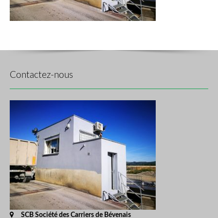
Contactez-nous
Address:
SCB Société des Carriers de Bévenais