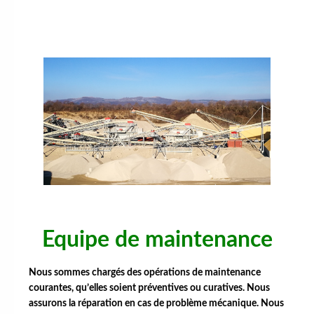
Equipe de maintenance
Nous sommes chargés des opérations de maintenance
courantes, qu’elles soient préventives ou curatives.
Nous
assurons la réparation en cas de problème mécanique. Nous