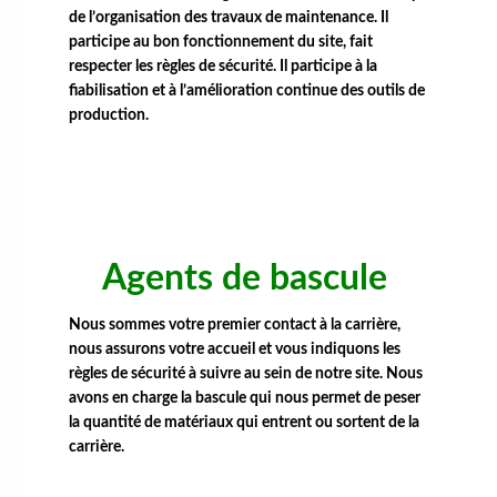
de l’organisation des travaux de maintenance. Il
participe au bon fonctionnement du site, fait
respecter les règles de sécurité. Il participe à la
fiabilisation et à l’amélioration continue des outils de
production.
Agents de bascule
Nous sommes votre premier contact à la carrière,
nous assurons votre accueil et vous indiquons les
règles de sécurité à suivre au sein de notre site. Nous
avons en charge la bascule qui nous permet de peser
la quantité de matériaux qui entrent ou sortent de la
carrière.