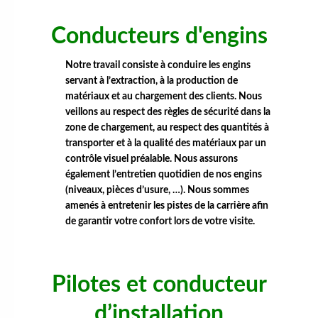
Conducteurs d'engins
Notre travail consiste à conduire les engins
servant à l’extraction, à la production de
matériaux et au chargement des clients. Nous
veillons au respect des règles de sécurité dans la
zone de chargement, au respect des quantités à
transporter et à la qualité des matériaux par un
contrôle visuel préalable.
Nous assurons
également l’entretien quotidien de nos engins
(niveaux, pièces d’usure, …). Nous sommes
amenés à entretenir les pistes de la carrière afin
de garantir votre confort lors de votre visite.
Pilotes et conducteur
d’installation