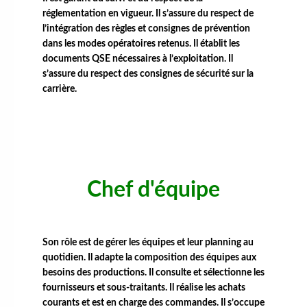
réglementation en vigueur. Il s’assure du respect de
l’intégration des règles et consignes de prévention
dans les modes opératoires retenus. Il établit les
documents QSE nécessaires à l’exploitation. Il
s’assure du respect des consignes de sécurité sur la
carrière.
Chef d'équipe
Son rôle est de gérer les équipes et leur planning au
quotidien. Il adapte la composition des équipes aux
besoins des productions. Il consulte et sélectionne les
fournisseurs et sous-traitants. Il réalise les achats
courants et est en charge des commandes. Il s’occupe