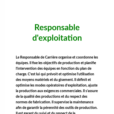
Responsable
d'exploitation
Le Responsable de Carrière organise et coordonne les
équipes. Il fixe les objectifs de production et planifie
l’intervention des équipes en fonction du plan de
charge. C’est lui qui prévoit et optimise l'utilisation
des moyens matériels et du gisement. Il définit et
optimise les modes opératoires d’exploitation, ajuste
la production aux exigences commerciales. Il s’assure
de la qualité des productions et du respect des
normes de fabrication. Il supervise la maintenance
afin de garantir la pérennité des outils de production.
Il est garant du suivi et du respect de la