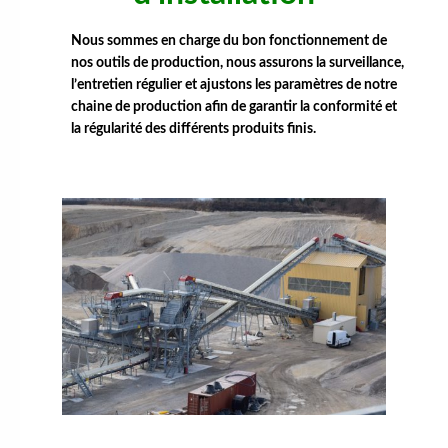
Nous sommes en charge du bon fonctionnement de
nos outils de production, nous assurons la surveillance,
l’entretien régulier et ajustons les paramètres de notre
chaine de production afin de garantir la conformité et
la régularité des différents produits finis.