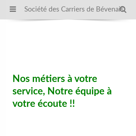
Société des Carriers de Bévenais
Nos métiers, notre équipe
Nos métiers à votre
service,
Notre équipe à
votre écoute !!