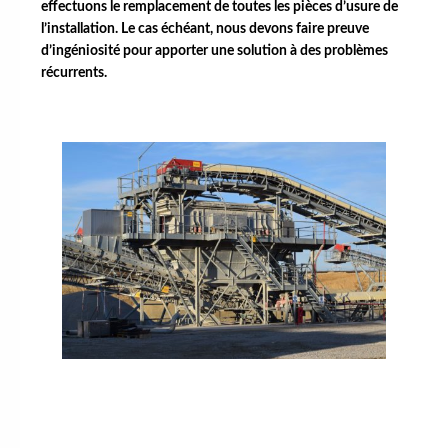
effectuons le remplacement de toutes les pièces d’usure de
l’installation. Le cas échéant, nous devons faire preuve
d’ingéniosité pour apporter une solution à des problèmes
récurrents.