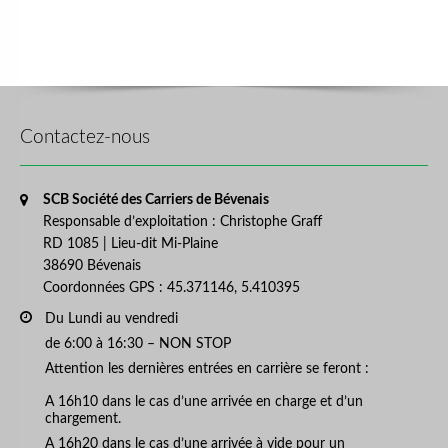
Contactez-nous
SCB Société des Carriers de Bévenais
Responsable d’exploitation : Christophe Graff
RD 1085 | Lieu-dit Mi-Plaine
38690 Bévenais
Coordonnées GPS : 45.371146, 5.410395
Du Lundi au vendredi
de 6:00 à 16:30 – NON STOP
Attention les dernières entrées en carrière se feront :
A 16h10 dans le cas d’une arrivée en charge et d’un
chargement.
A 16h20 dans le cas d’une arrivée à vide pour un